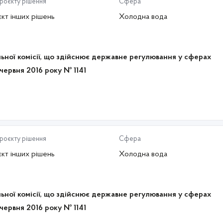
проєкту рішення
Сфера
кт інших рішень
Холодна вода
ьної комісії, що здійснює державне регулювання у сферах
 червня 2016 року № 1141
проєкту рішення
Сфера
кт інших рішень
Холодна вода
ьної комісії, що здійснює державне регулювання у сферах
 червня 2016 року № 1141