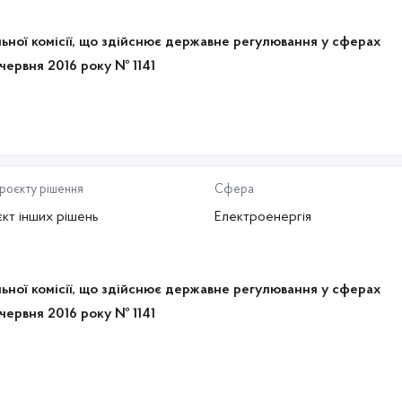
ьної комісії, що здійснює державне регулювання у сферах
 червня 2016 року № 1141
проєкту рішення
Сфера
кт інших рішень
Електроенергія
ьної комісії, що здійснює державне регулювання у сферах
 червня 2016 року № 1141