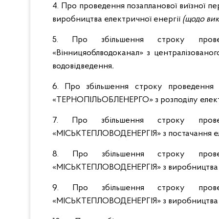
4. Про проведення позапланової виїзної
виробництва електричної енергії
(щодо ви
5. Про збільшення строку прове
«Вінницяоблводоканал» з централізованог
водовідведення
.
6. Про збільшення строку проведення 
«ТЕРНОПІЛЬОБЛЕНЕРГО» з розподілу елект
7. Про збільшення строку прове
«МІСЬКТЕПЛОВОДЕНЕРГІЯ» з постачання ел
8. Про збільшення строку прове
«МІСЬКТЕПЛОВОДЕНЕРГІЯ» з виробництва е
9. Про збільшення строку прове
«МІСЬКТЕПЛОВОДЕНЕРГІЯ» з виробництва т