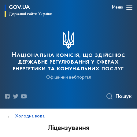
GOV.UA
Меню
Державні сайти України
Національна комісія, що здійснює
державне регулювання у сферах
енергетики та комунальних послуг
Офіційний вебпортал
Пошук
Холодна вода
Ліцензування