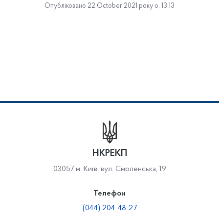
Опубліковано 22 October 2021 року о, 13:13
НКРЕКП
03057 м. Київ, вул. Смоленська, 19
Телефон
(044) 204-48-27